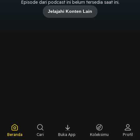
Episode dari podcast ini belum tersedia saat ini.
Jelajahi Konten Lain
Beranda
Cari
Buka App
Koleksimu
Profil