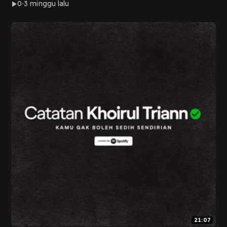
0
3 minggu lalu
21:07