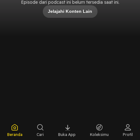
Episode dari podcast ini belum tersedia saat ini.
Jelajahi Konten Lain
Beranda
Cari
Buka App
Koleksimu
Profil