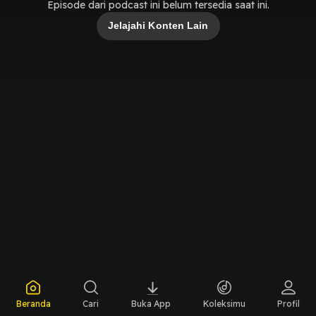
Episode dari podcast ini belum tersedia saat ini.
Jelajahi Konten Lain
Beranda
Cari
Buka App
Koleksimu
Profil