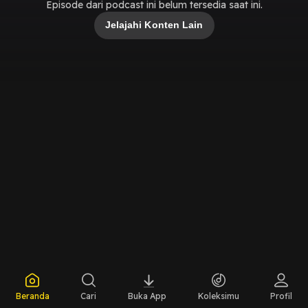
Episode dari podcast ini belum tersedia saat ini.
Jelajahi Konten Lain
Beranda
Cari
Buka App
Koleksimu
Profil