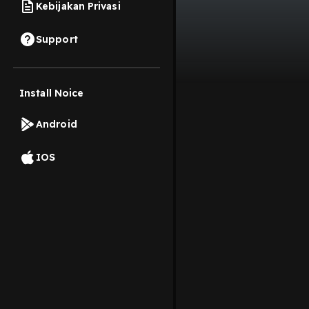
Kebijakan Privasi
Support
Install Noice
Android
IOS