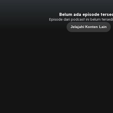
Belum ada episode terse
Episode dari podcast ini belum tersedia
Jelajahi Konten Lain