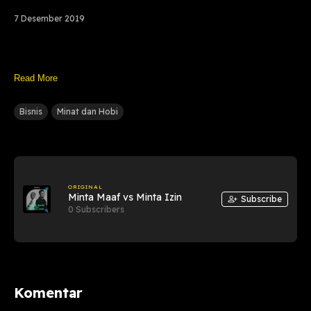
7 Desember 2019
Read More
Bisnis
Minat dan Hobi
ORIGINAL
Minta Maaf vs Minta Izin
Subscribe
0 Subscribers
Komentar