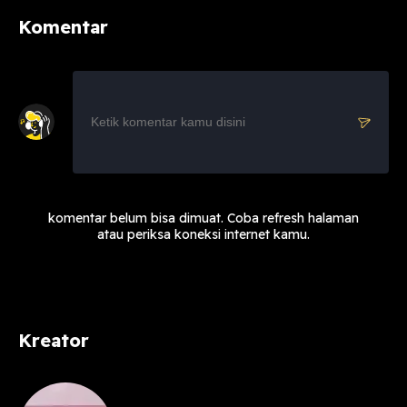
Komentar
komentar belum bisa dimuat. Coba refresh halaman
atau periksa koneksi internet kamu.
Kreator