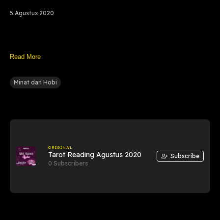
5 Agustus 2020
Read More
Minat dan Hobi
ORIGINAL
Tarot Reading Agustus 2020
Subscribe
0 Subscribers