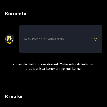
Komentar
komentar belum bisa dimuat. Coba refresh halaman
atau periksa koneksi internet kamu.
Kreator