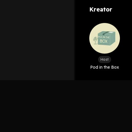
Kreator
Host
Pod in the Box