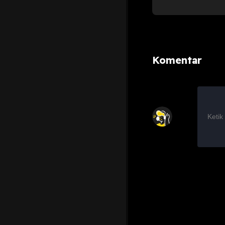
Komentar