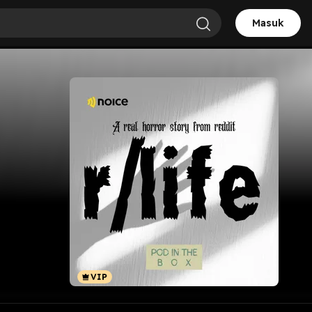
Masuk