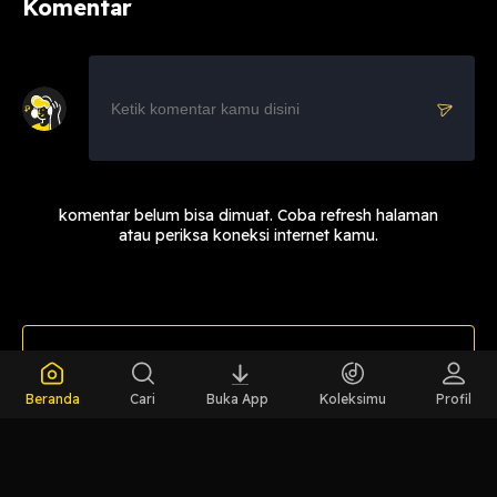
Komentar
komentar belum bisa dimuat. Coba refresh halaman
atau periksa koneksi internet kamu.
LIHAT CHAPTER LAIN
Beranda
Cari
Buka App
Koleksimu
Profil