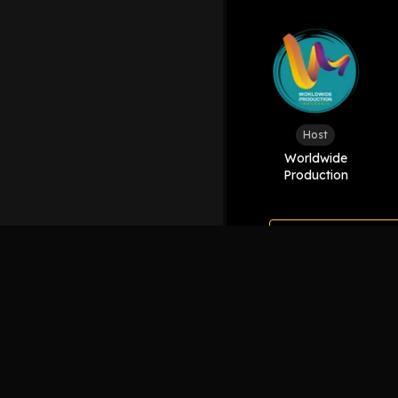
Host
Worldwide
Production