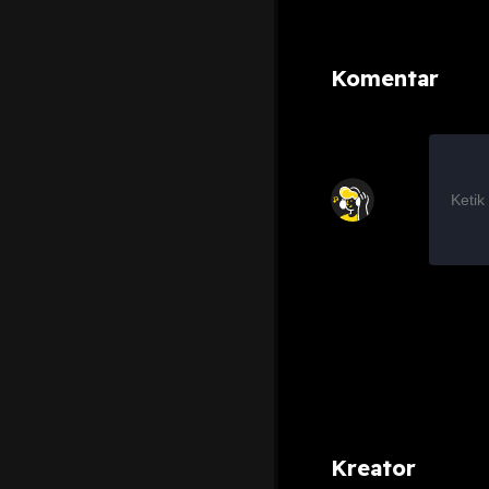
Komentar
Kreator