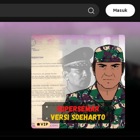
Masuk