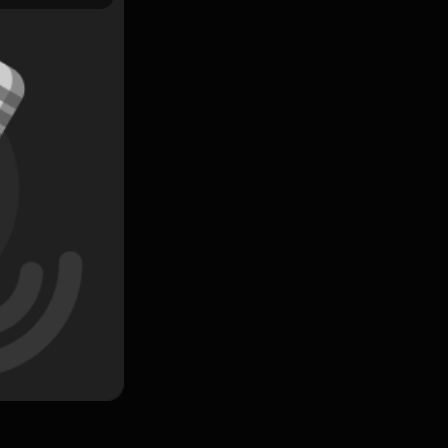
Simpan