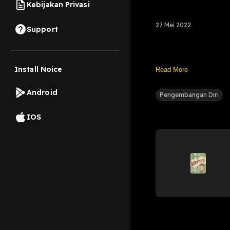
Kebijakan Privasi
27 Mei 2022
Support
Install Noice
Read More
Android
Pengembangan Diri
IOS