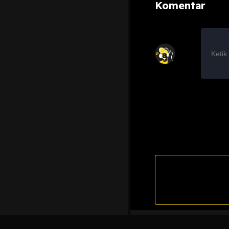
Komentar