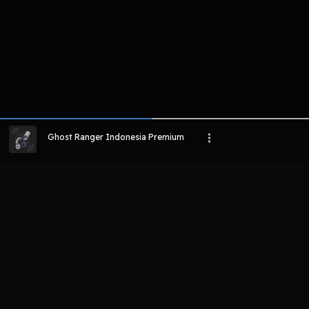
Ghost Ranger Indonesia Premium
LIHAT EPISODE LAIN