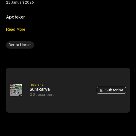
21 Januari 2026
Apoteker
Read More
Berita Harian
HOSTING
Surakarya
Subscribe
0 Subscribers