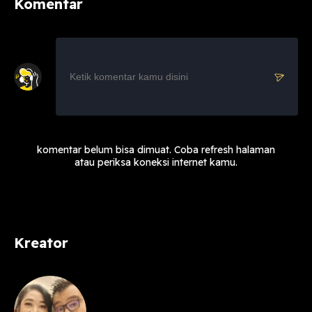
Komentar
komentar belum bisa dimuat. Coba refresh halaman
atau periksa koneksi internet kamu.
Kreator