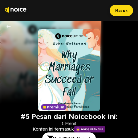
Masuk
#5 Pesan dari Noicebook ini:
1 Menit
Konten ini termasuk