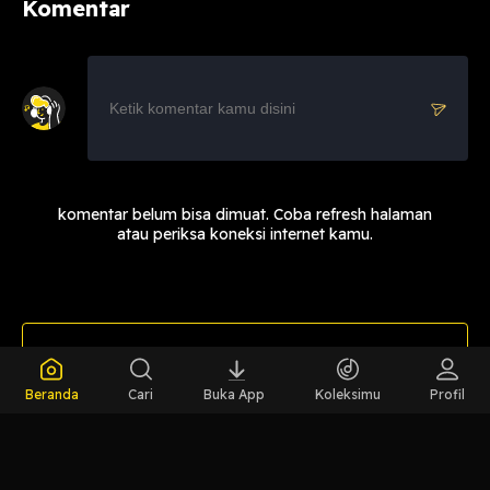
Komentar
komentar belum bisa dimuat. Coba refresh halaman
atau periksa koneksi internet kamu.
LIHAT CHAPTER LAIN
Beranda
Cari
Buka App
Koleksimu
Profil