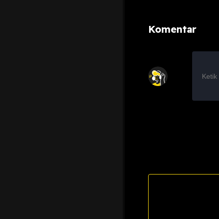
Komentar