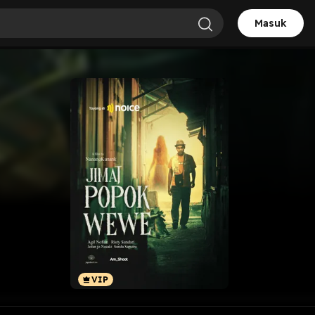
Masuk