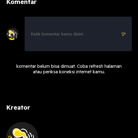
Komentar
komentar belum bisa dimuat. Coba refresh halaman
atau periksa koneksi internet kamu.
Kreator