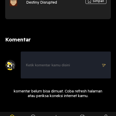
Simpan
Destiny Disrupted
Komentar
komentar belum bisa dimuat. Coba refresh halaman
atau periksa koneksi internet kamu.