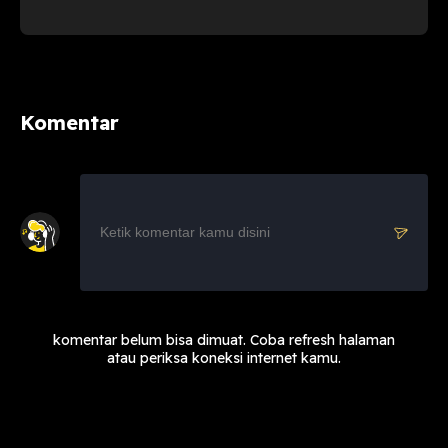
Komentar
komentar belum bisa dimuat. Coba refresh halaman
atau periksa koneksi internet kamu.