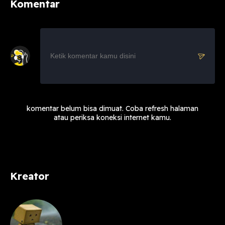
Komentar
komentar belum bisa dimuat. Coba refresh halaman
atau periksa koneksi internet kamu.
Kreator