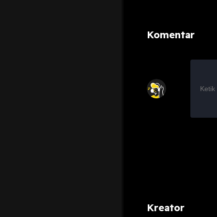
Komentar
Kreator