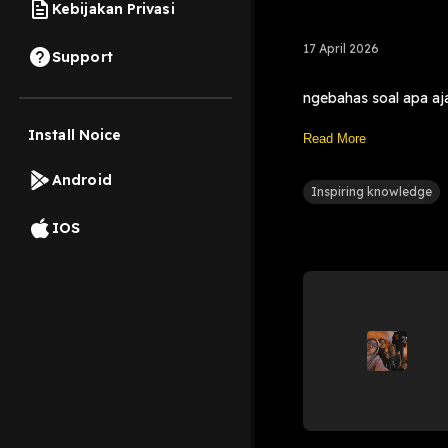
Kebijakan Privasi
17 April 2026
Support
ngebahas soal apa aj
Install Noice
Read More
Android
Inspiring knowledge
IOS