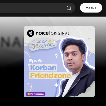
Masuk