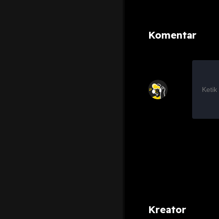
Komentar
Kreator