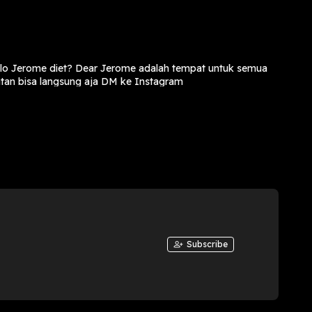
kalo Jerome diet? Dear Jerome adalah tempat untuk semua
tan bisa langsung aja DM ke Instagram
Subscribe