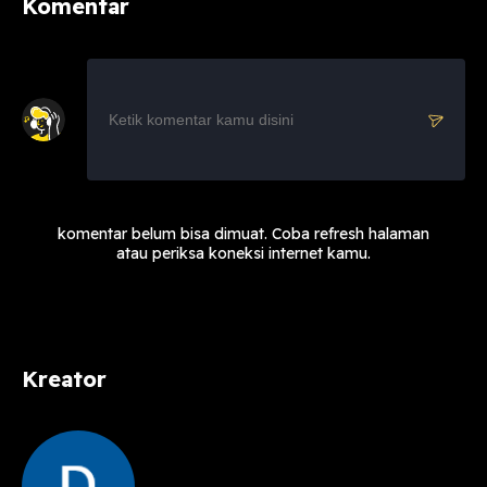
Komentar
komentar belum bisa dimuat. Coba refresh halaman
atau periksa koneksi internet kamu.
Kreator