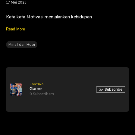
17 Mei 2025
Kata kata Motivasi menjalankan kehidupan
Read More
Minat dan Hobi
HOSTING
Game
Subscribe
0 Subscribers