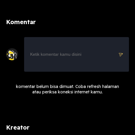
Komentar
komentar belum bisa dimuat. Coba refresh halaman
atau periksa koneksi internet kamu.
Kreator