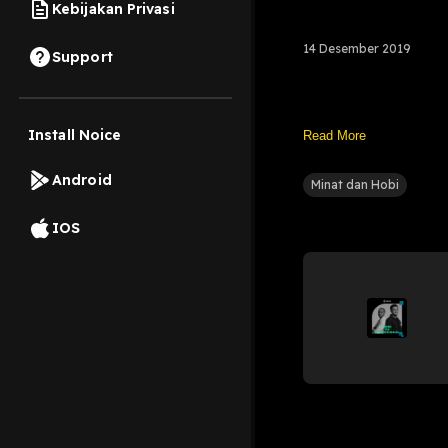
Kebijakan Privasi
14 Desember 2019
Support
Install Noice
Read More
Android
Minat dan Hobi
IOS