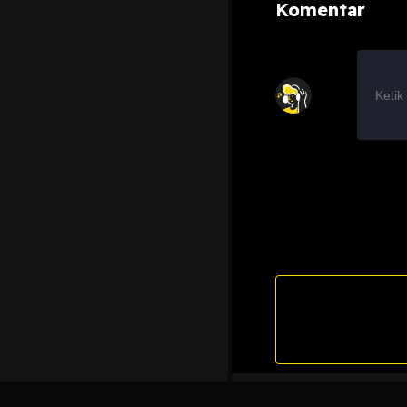
Komentar