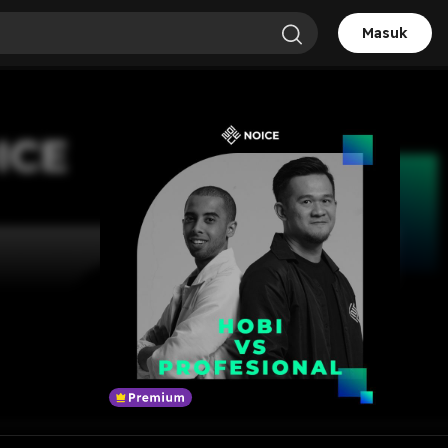
Masuk