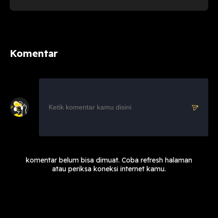
Komentar
komentar belum bisa dimuat. Coba refresh halaman
atau periksa koneksi internet kamu.