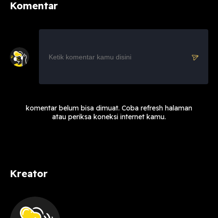
Komentar
komentar belum bisa dimuat. Coba refresh halaman
atau periksa koneksi internet kamu.
Kreator