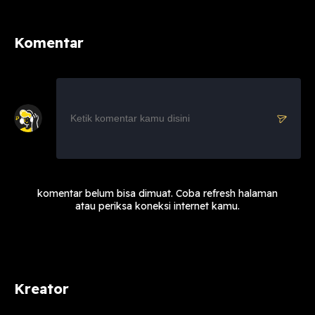
Komentar
komentar belum bisa dimuat. Coba refresh halaman
atau periksa koneksi internet kamu.
Kreator