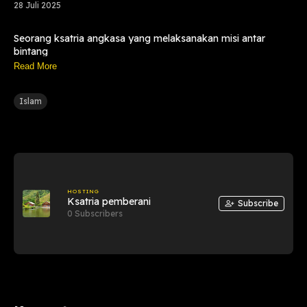
28 Juli 2025
Seorang ksatria angkasa yang melaksanakan misi antar
bintang
Read More
Islam
HOSTING
Ksatria pemberani
Subscribe
0 Subscribers