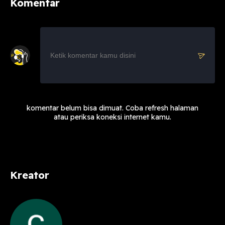
Komentar
komentar belum bisa dimuat. Coba refresh halaman
atau periksa koneksi internet kamu.
Kreator