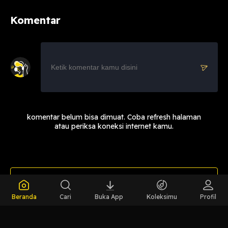
Komentar
komentar belum bisa dimuat. Coba refresh halaman
atau periksa koneksi internet kamu.
LIHAT CHAPTER LAIN
Beranda
Cari
Buka App
Koleksimu
Profil