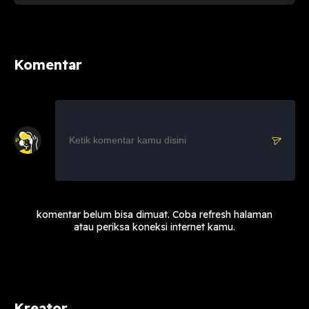
Komentar
komentar belum bisa dimuat. Coba refresh halaman
atau periksa koneksi internet kamu.
Kreator