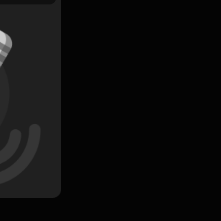
Simpan