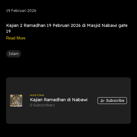
19 Februari 2026
Kajian 2 Ramadhan 19 Pebruari 2026 di Masjid Nabawi gate
19
Read More
Islam
HOSTING
Kajian Ramadhan di Nabawi
Subscribe
0 Subscribers