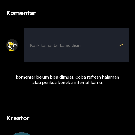
Komentar
komentar belum bisa dimuat. Coba refresh halaman
atau periksa koneksi internet kamu.
Kreator