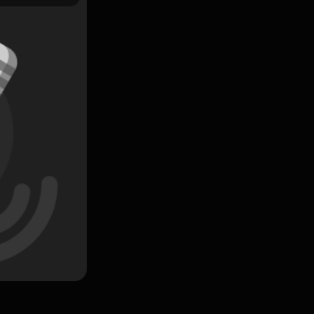
Simpan