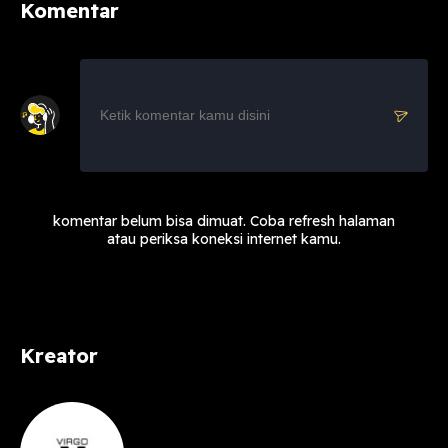
Komentar
komentar belum bisa dimuat. Coba refresh halaman
atau periksa koneksi internet kamu.
Kreator