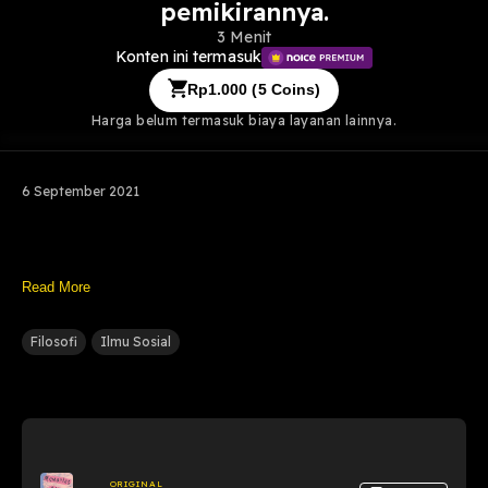
pemikirannya.
3 Menit
Konten ini termasuk
Rp
1.000
(
5
Coins)
Harga belum termasuk biaya layanan lainnya.
6 September 2021
Read More
Filosofi
Ilmu Sosial
ORIGINAL