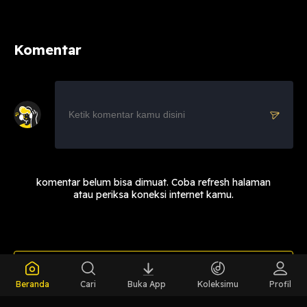
Komentar
komentar belum bisa dimuat. Coba refresh halaman
atau periksa koneksi internet kamu.
Beranda
Cari
Buka App
Koleksimu
Profil
LIHAT CHAPTER LAIN