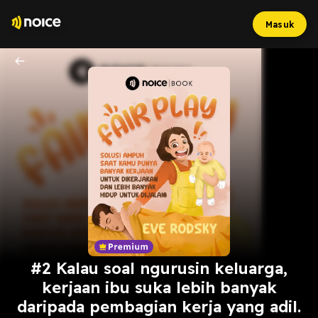
Masuk
#2 Kalau soal ngurusin keluarga,
kerjaan ibu suka lebih banyak
daripada pembagian kerja yang adil.