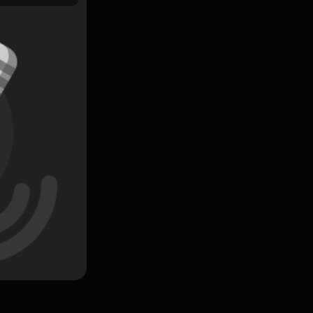
Simpan