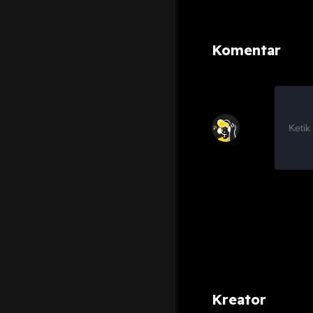
Komentar
Kreator