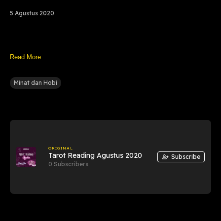
5 Agustus 2020
Read More
Minat dan Hobi
ORIGINAL
Tarot Reading Agustus 2020
Subscribe
0 Subscribers