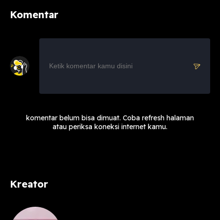
Komentar
komentar belum bisa dimuat. Coba refresh halaman
atau periksa koneksi internet kamu.
Kreator