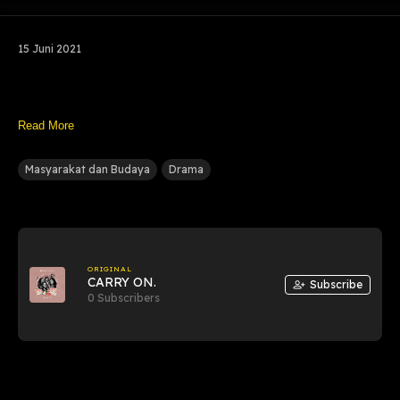
15 Juni 2021
Read More
Masyarakat dan Budaya
Drama
ORIGINAL
CARRY ON.
Subscribe
0 Subscribers