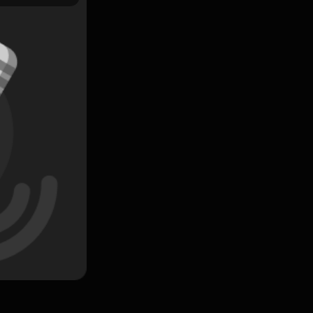
Simpan