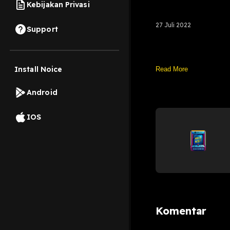
Kebijakan Privasi
27 Juli 2022
Support
Install Noice
Read More
Android
IOS
Komentar