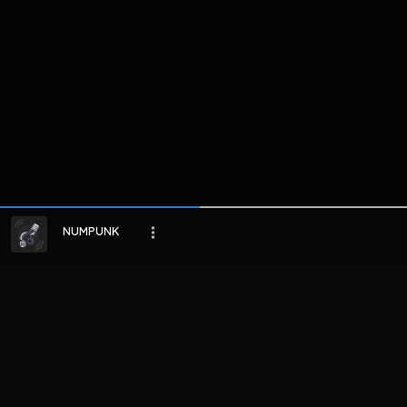
NUMPUNK
LIHAT EPISODE LAIN