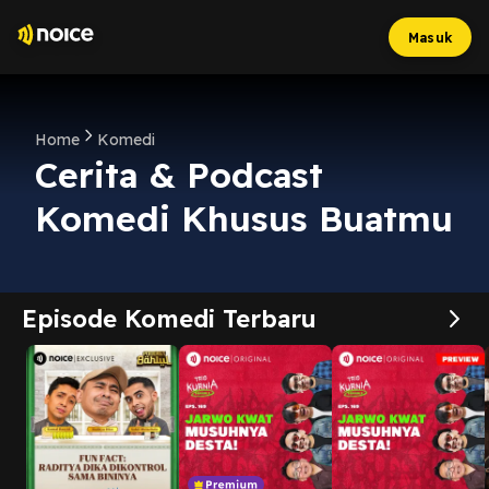
Masuk
Home
Komedi
Cerita & Podcast
Komedi Khusus Buatmu
Episode Komedi Terbaru