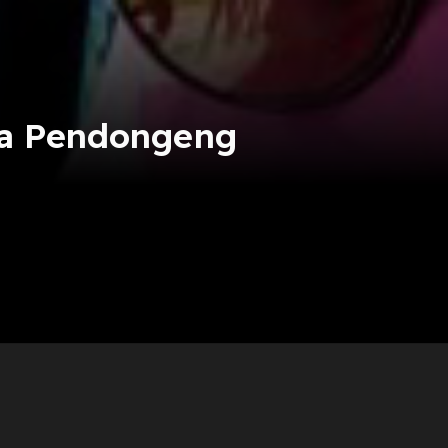
ta Pendongeng