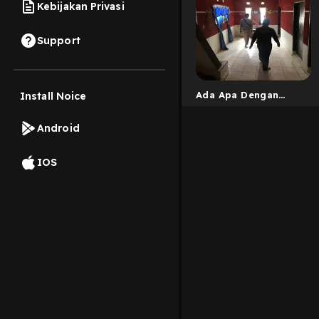
Kebijakan Privasi
Support
Ada Apa Dengan
Install Noice
Indigo
Android
IOS