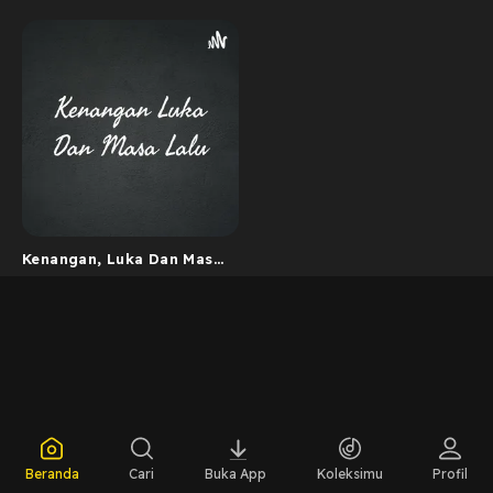
Kenangan, Luka Dan Masa
Lalu
Beranda
Cari
Buka App
Koleksimu
Profil